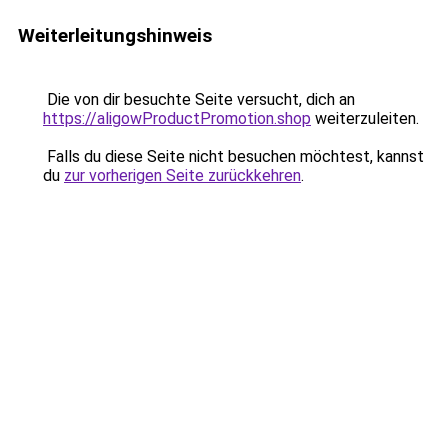
Weiterleitungshinweis
Die von dir besuchte Seite versucht, dich an
https://aligowProductPromotion.shop
weiterzuleiten.
Falls du diese Seite nicht besuchen möchtest, kannst
du
zur vorherigen Seite zurückkehren
.