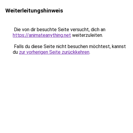
Weiterleitungshinweis
Die von dir besuchte Seite versucht, dich an
https://animateanything.net
weiterzuleiten.
Falls du diese Seite nicht besuchen möchtest, kannst
du
zur vorherigen Seite zurückkehren
.