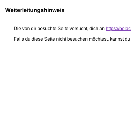
Weiterleitungshinweis
Die von dir besuchte Seite versucht, dich an
https://bel
Falls du diese Seite nicht besuchen möchtest, kannst d