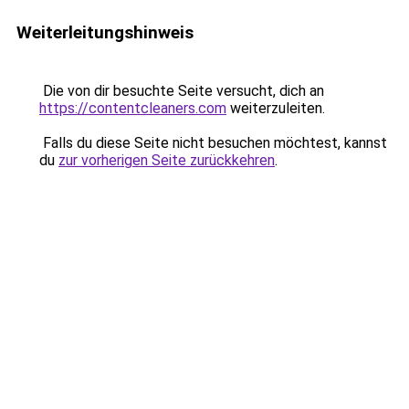
Weiterleitungshinweis
Die von dir besuchte Seite versucht, dich an
https://contentcleaners.com
weiterzuleiten.
Falls du diese Seite nicht besuchen möchtest, kannst
du
zur vorherigen Seite zurückkehren
.