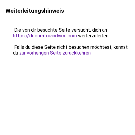
Weiterleitungshinweis
Die von dir besuchte Seite versucht, dich an
https://decoratoraadvice.com
weiterzuleiten.
Falls du diese Seite nicht besuchen möchtest, kannst
du
zur vorherigen Seite zurückkehren
.