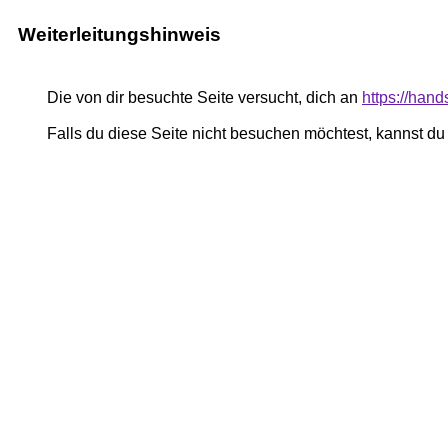
Weiterleitungshinweis
Die von dir besuchte Seite versucht, dich an
https://han
Falls du diese Seite nicht besuchen möchtest, kannst d