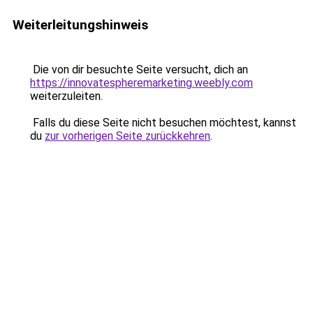
Weiterleitungshinweis
Die von dir besuchte Seite versucht, dich an
https://innovatespheremarketing.weebly.com
weiterzuleiten.
Falls du diese Seite nicht besuchen möchtest, kannst
du
zur vorherigen Seite zurückkehren
.