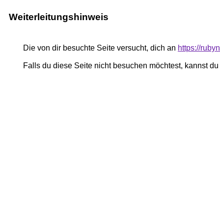
Weiterleitungshinweis
Die von dir besuchte Seite versucht, dich an
https://rub
Falls du diese Seite nicht besuchen möchtest, kannst d