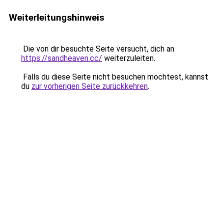
Weiterleitungshinweis
Die von dir besuchte Seite versucht, dich an
https://sandheaven.cc/
weiterzuleiten.
Falls du diese Seite nicht besuchen möchtest, kannst
du
zur vorherigen Seite zurückkehren
.