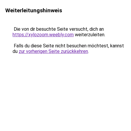
Weiterleitungshinweis
Die von dir besuchte Seite versucht, dich an
https://xylozoom.weebly.com
weiterzuleiten.
Falls du diese Seite nicht besuchen möchtest, kannst
du
zur vorherigen Seite zurückkehren
.